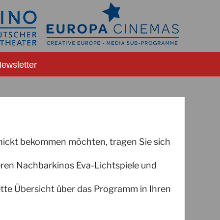
ewsletter
hickt bekommen möchten, tragen Sie sich
eren Nachbarkinos Eva-Lichtspiele und
ette Übersicht über das Programm in Ihren