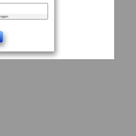
tragen