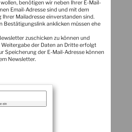
wollen, benötigen wir neben Ihrer E-Mail-
enen Email-Adresse sind und mit dem
Ihrer Mailadresse einverstanden sind.
nen Bestätigungslink anklicken müssen ehe
Newsletter zuschicken zu können und
Weitergabe der Daten an Dritte erfolgt
 zur Speicherung der E-Mail-Adresse können
dem Newsletter.
e ein