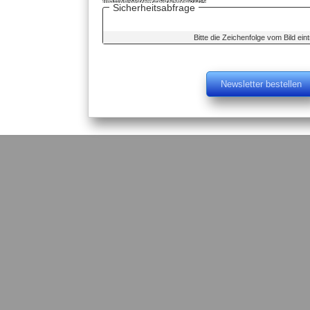
Sicherheitsabfrage
Bitte die Zeichenfolge vom Bild ein