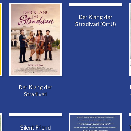
Der Klang der
Stradivari (OmU)
Der Klang der
Stradivari
Silent Friend