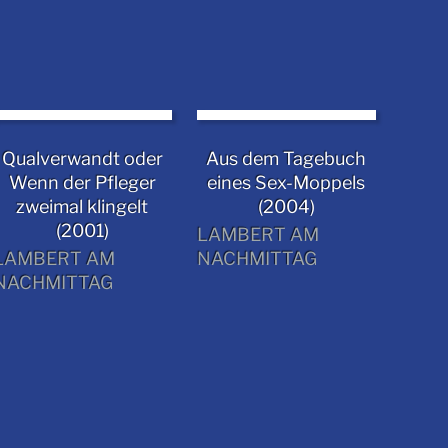
Qualverwandt oder
Aus dem Tagebuch
Wenn der Pfleger
eines Sex-Moppels
zweimal klingelt
(2004)
(2001)
LAMBERT AM
LAMBERT AM
NACHMITTAG
NACHMITTAG