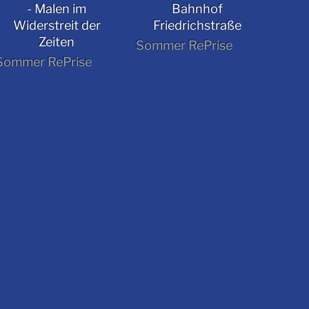
- Malen im
Bahnhof
Widerstreit der
Friedrichstraße
Zeiten
Sommer RePrise
Sommer RePrise