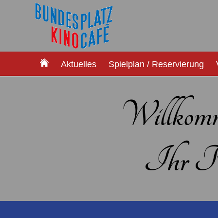
Aktuelles
Spielplan / Reservierung
Willkom
Ihr Ki