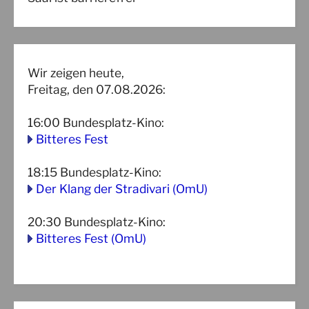
Wir zeigen heute,
Freitag, den 07.08.2026:
16:00
Bundesplatz-Kino
:
Bitteres Fest
18:15
Bundesplatz-Kino
:
Der Klang der Stradivari (OmU)
20:30
Bundesplatz-Kino
:
Bitteres Fest (OmU)