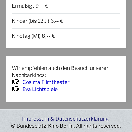
Ermäßigt 9,-- €
Kinder (bis 12 J.) 6,-- €
Kinotag (MI) 8,-- €
Wir empfehlen auch den Besuch unserer
Nachbarkinos:
Cosima Filmtheater
Eva Lichtspiele
Impressum & Datenschutzerklärung
© Bundesplatz-Kino Berlin. All rights reserved.