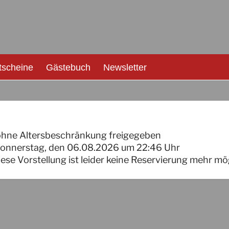
tscheine
Gästebuch
Newsletter
ohne Altersbeschränkung freigegeben
onnerstag, den 06.08.2026
um
22:46
Uhr
iese Vorstellung ist leider keine Reservierung mehr mö