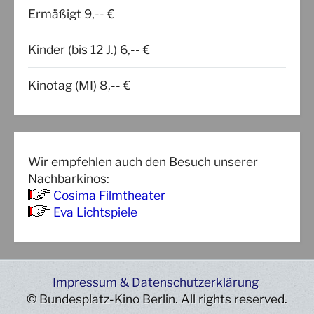
Ermäßigt 9,-- €
Kinder (bis 12 J.) 6,-- €
Kinotag (MI) 8,-- €
Wir empfehlen auch den Besuch unserer
Nachbarkinos:
Cosima Filmtheater
Eva Lichtspiele
Impressum & Datenschutzerklärung
© Bundesplatz-Kino Berlin. All rights reserved.