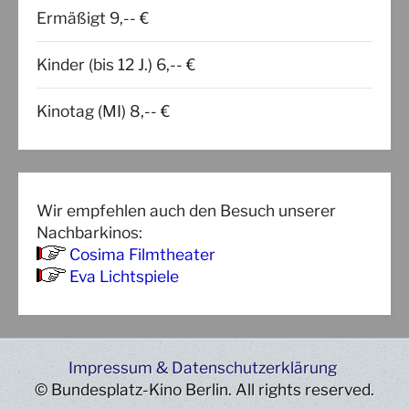
Ermäßigt 9,-- €
Kinder (bis 12 J.) 6,-- €
Kinotag (MI) 8,-- €
Wir empfehlen auch den Besuch unserer
Nachbarkinos:
Cosima Filmtheater
Eva Lichtspiele
Impressum & Datenschutzerklärung
© Bundesplatz-Kino Berlin. All rights reserved.