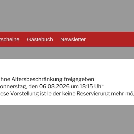
tscheine
Gästebuch
Newsletter
ohne Altersbeschränkung freigegeben
onnerstag, den 06.08.2026
um
18:15
Uhr
iese Vorstellung ist leider keine Reservierung mehr mö