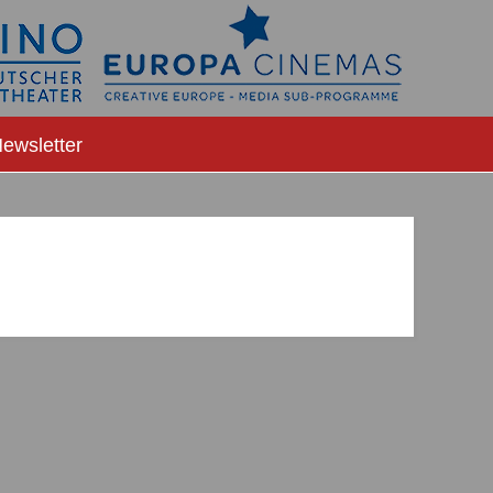
ewsletter