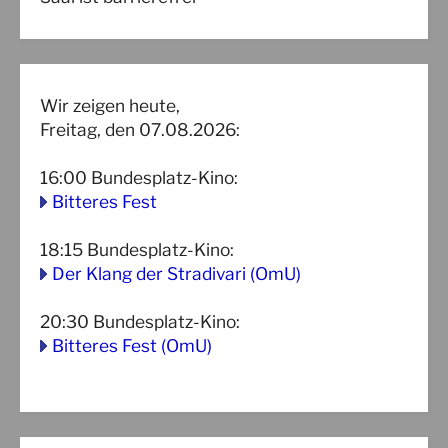
Wir zeigen heute,
Freitag, den 07.08.2026:
16:00
Bundesplatz-Kino
:
Bitteres Fest
18:15
Bundesplatz-Kino
:
Der Klang der Stradivari (OmU)
20:30
Bundesplatz-Kino
:
Bitteres Fest (OmU)