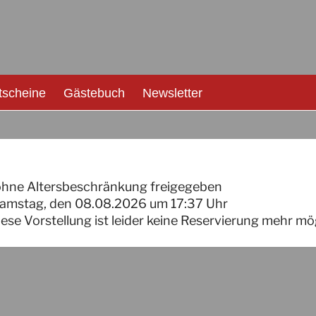
tscheine
Gästebuch
Newsletter
ohne Altersbeschränkung freigegeben
amstag, den 08.08.2026
um
17:37
Uhr
iese Vorstellung ist leider keine Reservierung mehr mö