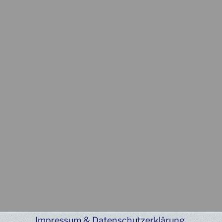
Impressum & Datenschutzerklärung