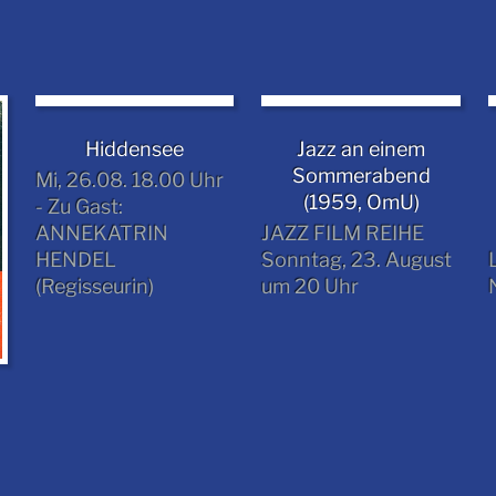
Hiddensee
Jazz an einem
Sommerabend
Mi, 26.08. 18.00 Uhr
(1959, OmU)
- Zu Gast:
ANNEKATRIN
JAZZ FILM REIHE
HENDEL
Sonntag, 23. August
(Regisseurin)
um 20 Uhr