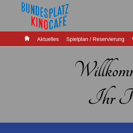
Aktuelles
Spielplan / Reservierung
Willkom
Ihr Ki