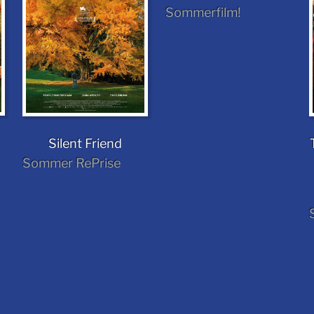
Sommerfilm!
Silent Friend
Sommer RePrise
: