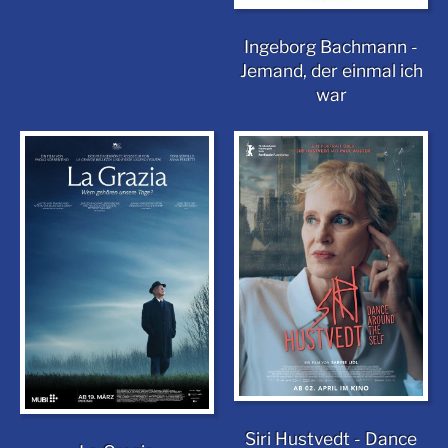
Ingeborg Bachmann -
Jemand, der einmal ich
war
Siri Hustvedt - Dance