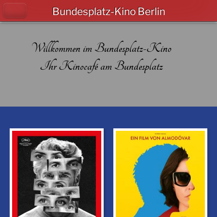
Bundesplatz-Kino Berlin
Willkommen im Bundesplatz-Kino
Ihr Kinocafé am Bundesplatz