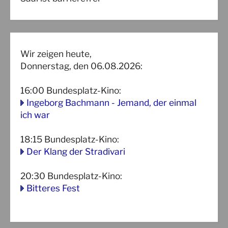
Wir zeigen heute,
Donnerstag, den 06.08.2026:
16:00
Bundesplatz-Kino
:
Ingeborg Bachmann - Jemand, der einmal
ich war
18:15
Bundesplatz-Kino
:
Der Klang der Stradivari
20:30
Bundesplatz-Kino
:
Bitteres Fest