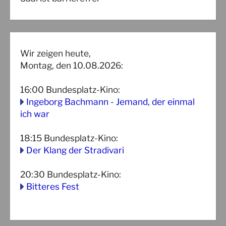
Wir zeigen heute,
Montag, den 10.08.2026:
16:00
Bundesplatz-Kino
:
Ingeborg Bachmann - Jemand, der einmal
ich war
18:15
Bundesplatz-Kino
:
Der Klang der Stradivari
20:30
Bundesplatz-Kino
:
Bitteres Fest