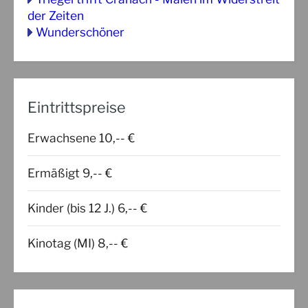
der Zeiten
Wunderschöner
Eintrittspreise
Erwachsene 10,-- €
Ermäßigt 9,-- €
Kinder (bis 12 J.) 6,-- €
Kinotag (MI) 8,-- €