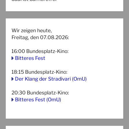
Wir zeigen heute,
Freitag, den 07.08.2026:
16:00
Bundesplatz-Kino
:
Bitteres Fest
18:15
Bundesplatz-Kino
:
Der Klang der Stradivari (OmU)
20:30
Bundesplatz-Kino
:
Bitteres Fest (OmU)