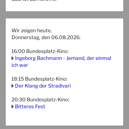
Wir zeigen heute,
Donnerstag, den 06.08.2026:
16:00
Bundesplatz-Kino
:
Ingeborg Bachmann - Jemand, der einmal
ich war
18:15
Bundesplatz-Kino
:
Der Klang der Stradivari
20:30
Bundesplatz-Kino
:
Bitteres Fest