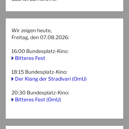
Wir zeigen heute,
Freitag, den 07.08.2026:
16:00
Bundesplatz-Kino
:
Bitteres Fest
18:15
Bundesplatz-Kino
:
Der Klang der Stradivari (OmU)
20:30
Bundesplatz-Kino
:
Bitteres Fest (OmU)