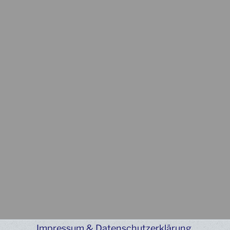
Impressum & Datenschutzerklärung