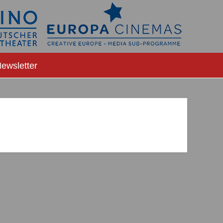
ewsletter