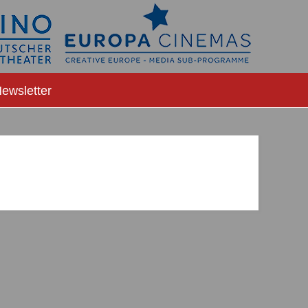
ewsletter