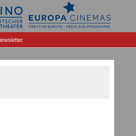
ewsletter